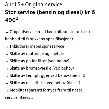
Audi 5+ Originalservice
Stor service (bensin og diesel) kr 6
1
490
→ Originalservice med kontrollpunkter utført i
henhold til fabrikkens spesifikasjoner
→ Inkluderer inspeksjonsservice
→ Skifte av motorolje og oljefilter
→ Skifte av pollenfilter (ved behov)
→ Skifte av bremsevæske (ved behov)
→ Skifte av tennplugger ved behov (bensin)
→ Skifte av dieselfilter ved behov (diesel)
→ Mobilitetsgaranti fornyes frem til neste
serviceintervall