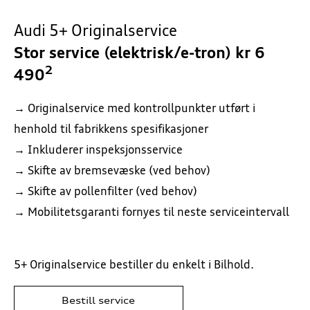
Audi 5+ Originalservice
Stor service (elektrisk/e-tron) kr 6
2
490
→ Originalservice med kontrollpunkter utført i
henhold til fabrikkens spesifikasjoner
→ Inkluderer inspeksjonsservice
→ Skifte av bremsevæske (ved behov)
→ Skifte av pollenfilter (ved behov)
→ Mobilitetsgaranti fornyes til neste serviceintervall
5+ Originalservice bestiller du enkelt i Bilhold.
Bestill service