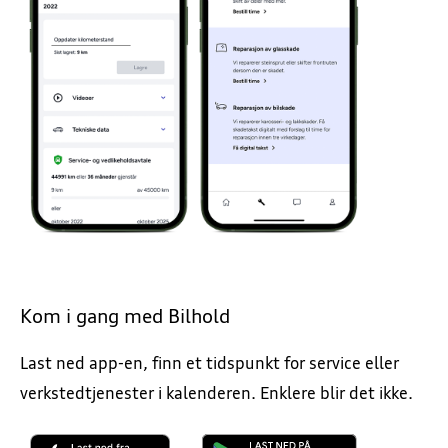
Kom i gang med Bilhold
Last ned app-en, finn et tidspunkt for service eller
verkstedtjenester i kalenderen. Enklere blir det ikke.