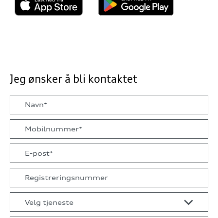
Jeg ønsker å bli kontaktet