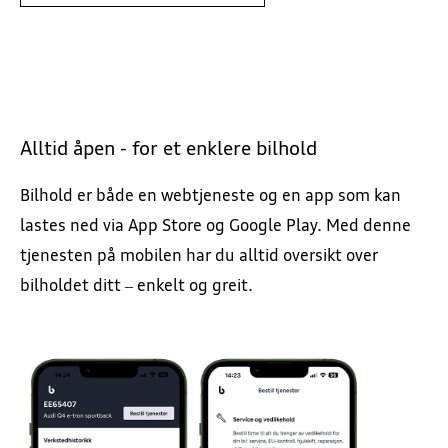
Alltid åpen - for et enklere bilhold
Bilhold er både en webtjeneste og en app som kan
lastes ned via App Store og Google Play. Med denne
tjenesten på mobilen har du alltid oversikt over
bilholdet ditt – enkelt og greit.