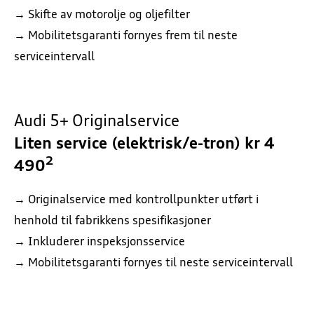
→ Skifte av motorolje og oljefilter
→ Mobilitetsgaranti fornyes frem til neste
serviceintervall
Audi 5+ Originalservice
Liten service (
elektrisk/e-tron) kr 4
2
490
→ Originalservice med kontrollpunkter utført i
henhold til fabrikkens spesifikasjoner
→ Inkluderer inspeksjonsservice
→ Mobilitetsgaranti fornyes til neste serviceintervall